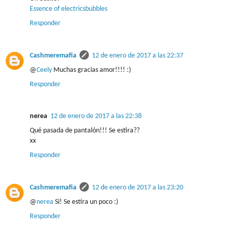
Essence of electricsbubbles
Responder
Cashmeremafia
12 de enero de 2017 a las 22:37
@
Ceely
Muchas gracias amor!!!! :)
Responder
nerea
12 de enero de 2017 a las 22:38
Qué pasada de pantalón!!! Se estira??
xx
Responder
Cashmeremafia
12 de enero de 2017 a las 23:20
@
nerea
Si! Se estira un poco :)
Responder