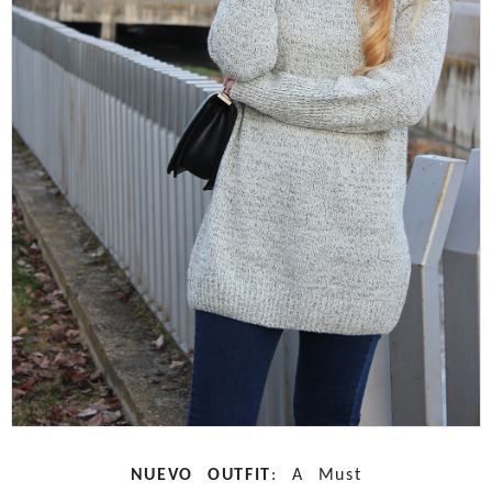
NUEVO OUTFIT
: A Must