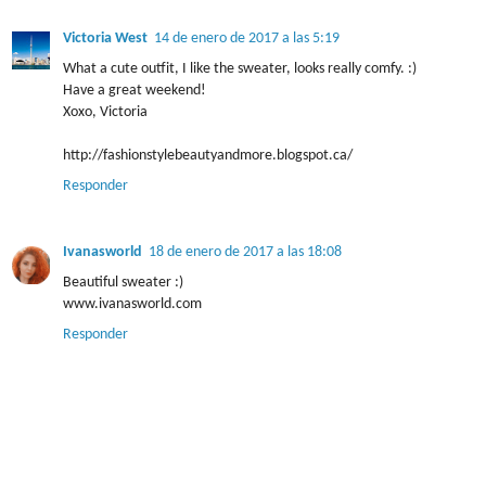
Victoria West
14 de enero de 2017 a las 5:19
What a cute outfit, I like the sweater, looks really comfy. :)
Have a great weekend!
Xoxo, Victoria
http://fashionstylebeautyandmore.blogspot.ca/
Responder
Ivanasworld
18 de enero de 2017 a las 18:08
Beautiful sweater :)
www.ivanasworld.com
Responder