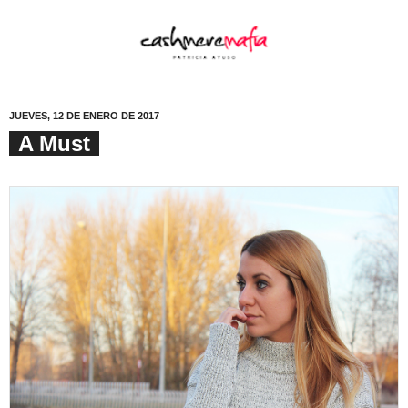
JUEVES, 12 DE ENERO DE 2017
A Must